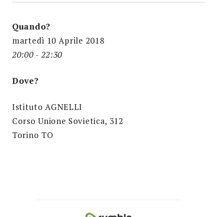
Quando?
martedì 10 Aprile 2018
20:00 - 22:30
Dove?
Istituto AGNELLI
Corso Unione Sovietica, 312
Torino TO