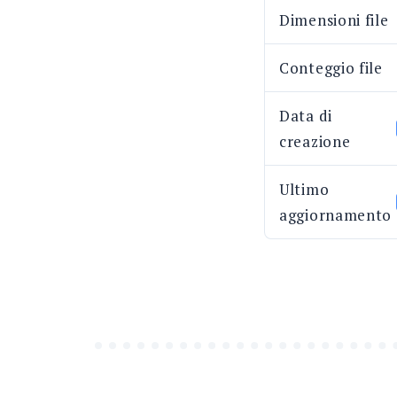
Dimensioni file
Conteggio file
Data di
creazione
Ultimo
aggiornamento