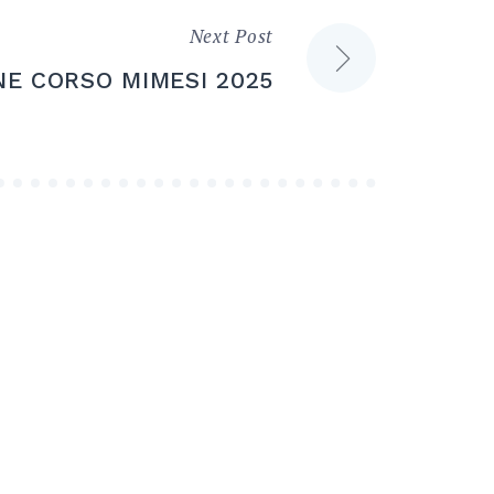
Next Post
E CORSO MIMESI 2025