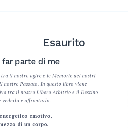
Esaurito
 far parte di me
 tra il nostro agire e le Memorie dei nostri
 il nostro Passato. In questo
libro viene
vo tra il nostro Libero Arbitrio e il Destino
e vederlo e affrontarlo.
energetico emotivo,
 mezzo di un corpo.