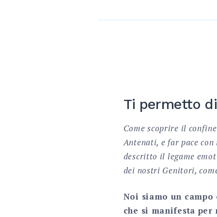
Ti permetto di
Come scoprire il confine
Antenati, e far pace con
descritto il legame emoti
dei nostri Genitori, com
Noi siamo un campo 
che si manifesta per