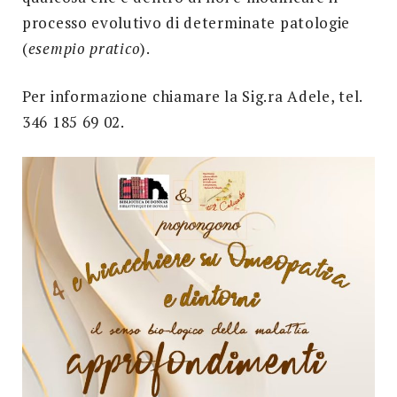
processo evolutivo di determinate patologie
(
esempio pratico
).
Per informazione chiamare la Sig.ra Adele, tel.
346 185 69 02.