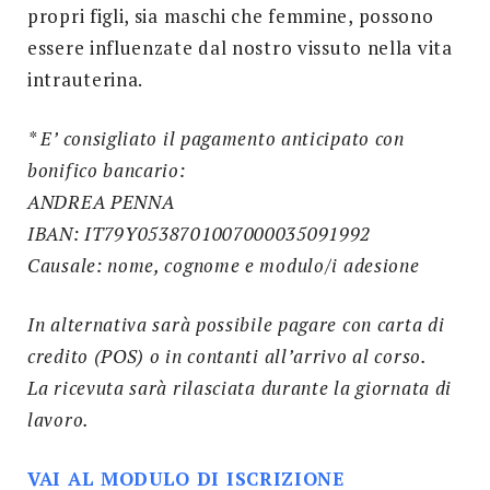
propri figli, sia maschi che femmine, possono
essere influenzate dal nostro vissuto nella vita
intrauterina.
* E’ consigliato il pagamento anticipato con
bonifico bancario:
ANDREA PENNA
IBAN: IT79Y0538701007000035091992
Causale: nome, cognome e modulo/i adesione
In alternativa sarà possibile pagare con carta di
credito (POS) o in contanti all’arrivo al corso.
La ricevuta sarà rilasciata durante la giornata di
lavoro.
VAI AL MODULO DI ISCRIZIONE