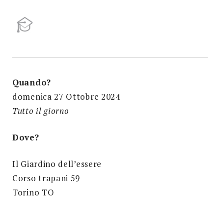
Quando?
domenica 27 Ottobre 2024
Tutto il giorno
Dove?
Il Giardino dell’essere
Corso trapani 59
Torino TO