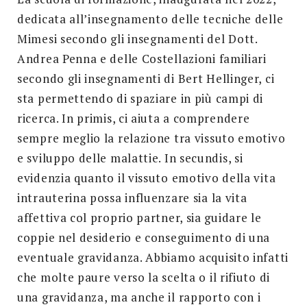
dedicata all’insegnamento delle tecniche delle
Mimesi secondo gli insegnamenti del Dott.
Andrea Penna e delle Costellazioni familiari
secondo gli insegnamenti di Bert Hellinger, ci
sta permettendo di spaziare in più campi di
ricerca. In primis, ci aiuta a comprendere
sempre meglio la relazione tra vissuto emotivo
e sviluppo delle malattie. In secundis, si
evidenzia quanto il vissuto emotivo della vita
intrauterina possa influenzare sia la vita
affettiva col proprio partner, sia guidare le
coppie nel desiderio e conseguimento di una
eventuale gravidanza. Abbiamo acquisito infatti
che molte paure verso la scelta o il rifiuto di
una gravidanza, ma anche il rapporto con i