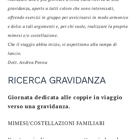
gravidanza, aperte a tutti coloro che sono interessati,
Search
for:
offrendo esercizi in gruppo per avvicinarci in modo armonico
SEARCH
e dolce a tali argomenti e, per chi vuole, realizzare la propria
mimesi e/o costellazione.
Che il viaggio abbia inizio, vi aspettiamo alla rampa di
lancio.
Dott. Andrea Penna
RICERCA GRAVIDANZA
Giornata dedicata alle coppie in viaggio
verso una gravidanza.
MIMESI/COSTELLAZIONI FAMILIARI