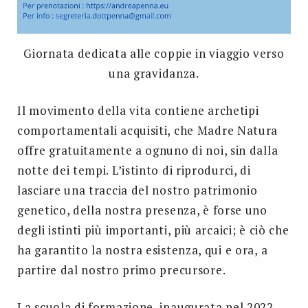
Giornata dedicata alle coppie in viaggio verso
una gravidanza.
Il movimento della vita contiene archetipi
comportamentali acquisiti, che Madre Natura
offre gratuitamente a ognuno di noi, sin dalla
notte dei tempi. L’istinto di riprodurci, di
lasciare una traccia del nostro patrimonio
genetico, della nostra presenza, è forse uno
degli istinti più importanti, più arcaici; è ciò che
ha garantito la nostra esistenza, qui e ora, a
partire dal nostro primo precursore.
La scuola di formazione, inaugurata nel 2022,