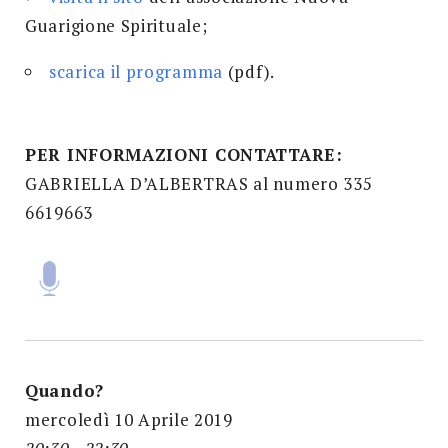
Guarigione Spirituale;
scarica il programma
(pdf).
PER INFORMAZIONI CONTATTARE:
GABRIELLA D’ALBERTRAS al numero 335
6619663
Quando?
mercoledì 10 Aprile 2019