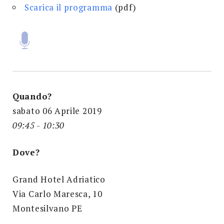
Scarica il programma
(pdf)
Quando?
sabato 06 Aprile 2019
09:45 - 10:30
Dove?
Grand Hotel Adriatico
Via Carlo Maresca, 10
Montesilvano PE