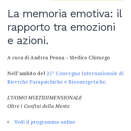
La memoria emotiva: il
rapporto tra emozioni
e azioni.
A cura di Andrea Penna – Medico Chirurgo
Nell’ambito del
25° Convegno Internazionale di
Ricerche Parapsichiche e Bioenergetiche
.
L’UOMO MULTIDIMENSIONALE
Oltre i Confini della Mente
Vedi il programma online