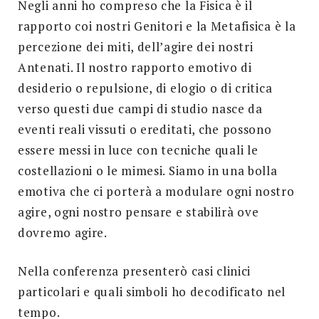
Negli anni ho compreso che la Fisica è il
rapporto coi nostri Genitori e la Metafisica è la
percezione dei miti, dell’agire dei nostri
Antenati. Il nostro rapporto emotivo di
desiderio o repulsione, di elogio o di critica
verso questi due campi di studio nasce da
eventi reali vissuti o ereditati, che possono
essere messi in luce con tecniche quali le
costellazioni o le mimesi. Siamo in una bolla
emotiva che ci porterà a modulare ogni nostro
agire, ogni nostro pensare e stabilirà ove
dovremo agire.
Nella conferenza presenterò casi clinici
particolari e quali simboli ho decodificato nel
tempo.