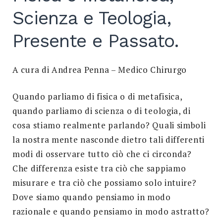
Scienza e Teologia,
Search
for:
SEARCH
Presente e Passato.
A cura di Andrea Penna – Medico Chirurgo
Quando parliamo di fisica o di metafisica,
quando parliamo di scienza o di teologia, di
cosa stiamo realmente parlando? Quali simboli
la nostra mente nasconde dietro tali differenti
modi di osservare tutto ciò che ci circonda?
Che differenza esiste tra ciò che sappiamo
misurare e tra ciò che possiamo solo intuire?
Dove siamo quando pensiamo in modo
razionale e quando pensiamo in modo astratto?