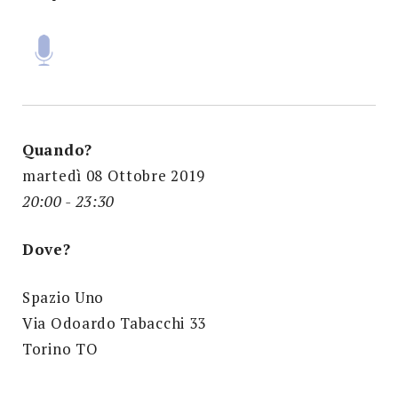
Quando?
martedì 08 Ottobre 2019
20:00 - 23:30
Dove?
Spazio Uno
Via Odoardo Tabacchi 33
Torino TO