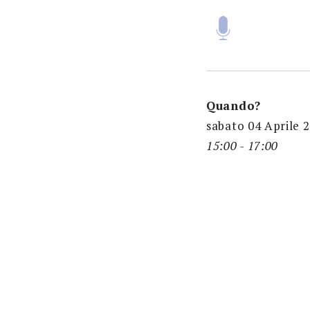
Quando?
sabato 04 Aprile 
15:00 - 17:00