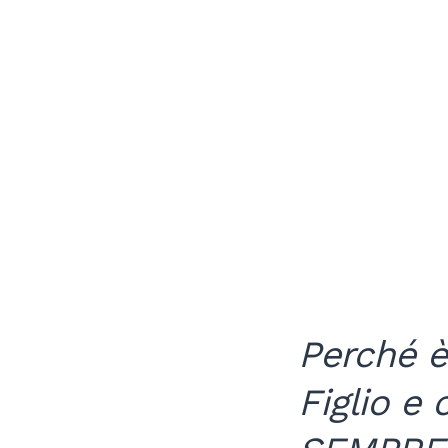
Perché è
Figlio e