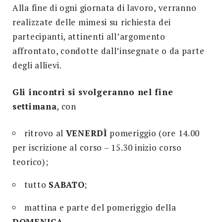
Alla fine di ogni giornata di lavoro, verranno
realizzate delle mimesi su richiesta dei
partecipanti, attinenti all’argomento
affrontato, condotte dall’insegnate o da parte
degli allievi.
Gli incontri si svolgeranno nel fine
settimana
, con
ritrovo al
VENERDÌ
pomeriggio (ore 14.00
per iscrizione al corso – 15.30 inizio corso
teorico);
tutto
SABATO
;
mattina e parte del pomeriggio della
DOMENICA
.