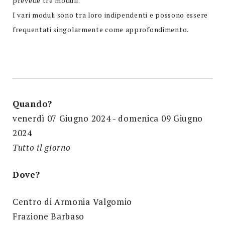
prevede tre moduli.
I vari moduli sono tra loro indipendenti e possono essere
frequentati singolarmente come approfondimento.
Quando?
venerdì 07 Giugno 2024 - domenica 09 Giugno
2024
Tutto il giorno
Dove?
Centro di Armonia Valgomio
Frazione Barbaso