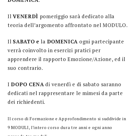
Il
VENERDÌ
pomeriggio sarà dedicato alla
teoria dell’argomento affrontato nel MODULO.
Il
SABATO
e
la
DOMENICA
ogni partecipante
verrà coinvolto in esercizi pratici per
apprendere il rapporto Emozione/Azione, ed il
suo contrario.
I
DOPO CENA
di venerdì e di sabato saranno
dedicati nel rappresentare le mimesi da parte
dei richiedenti.
Il corso di Formazione e Approfondimento si suddivide in
9 MODULI, l’intero corso dura tre anni e ogni anno