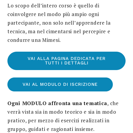
Lo scopo dell’intero corso è quello di
coinvolgere nel modo più ampio ogni
partecipante, non solo nell’apprendere la
tecnica, ma nel cimentarsi nel percepire e
condurre una Mimesi.
VAI ALLA PAGINA DEDICATA PER
TUTTI I DETTAGLI
VAI AL MODULO DI ISCRIZIONE
Ogni MODULO affronta una tematica
, che
verrà vista sia in modo teorico e sia in modo
pratico, per mezzo di esercizi realizzati in
gruppo, guidati e ragionati insieme.