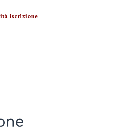
ità iscrizione
one