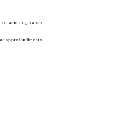
 tre anni e ogni anno
come approfondimento.