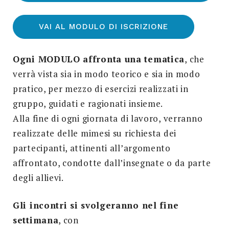
VAI AL MODULO DI ISCRIZIONE
Ogni MODULO affronta una tematica
, che
verrà vista sia in modo teorico e sia in modo
pratico, per mezzo di esercizi realizzati in
gruppo, guidati e ragionati insieme.
Alla fine di ogni giornata di lavoro, verranno
realizzate delle mimesi su richiesta dei
partecipanti, attinenti all’argomento
affrontato, condotte dall’insegnate o da parte
degli allievi.
Gli incontri si svolgeranno nel fine
settimana
, con