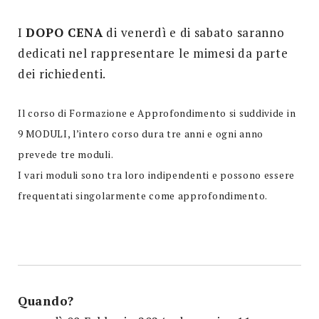
I
DOPO CENA
di venerdì e di sabato saranno
dedicati nel rappresentare le mimesi da parte
dei richiedenti.
Il corso di Formazione e Approfondimento si suddivide in
9 MODULI, l’intero corso dura tre anni e ogni anno
prevede tre moduli.
I vari moduli sono tra loro indipendenti e possono essere
frequentati singolarmente come approfondimento.
Quando?