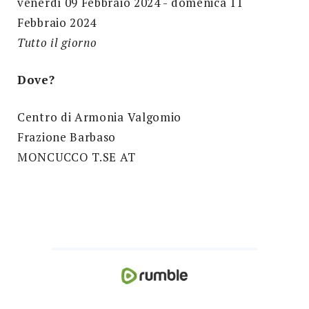
venerdì 09 Febbraio 2024 - domenica 11
Febbraio 2024
Tutto il giorno
Dove?
Centro di Armonia Valgomio
Frazione Barbaso
MONCUCCO T.SE AT