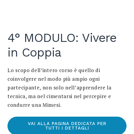
Search
for:
SEARCH
4° MODULO: Vivere
in Coppia
Lo scopo dell’intero corso è quello di
coinvolgere nel modo più ampio ogni
partecipante, non solo nell’apprendere la
tecnica, ma nel cimentarsi nel percepire e
condurre una Mimesi.
VAI ALLA PAGINA DEDICATA PER
TUTTI I DETTAGLI