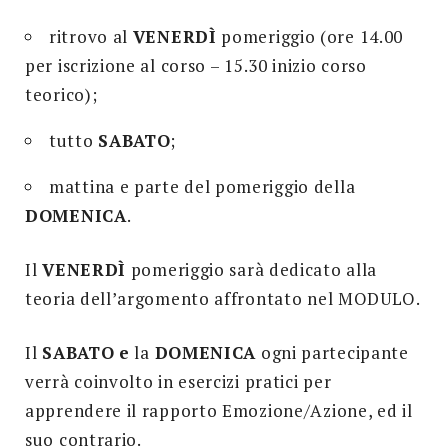
ritrovo al
VENERDÌ
pomeriggio (ore 14.00
per iscrizione al corso – 15.30 inizio corso
teorico);
tutto
SABATO
;
mattina e parte del pomeriggio della
DOMENICA
.
Il
VENERDÌ
pomeriggio sarà dedicato alla
teoria dell’argomento affrontato nel MODULO.
Il
SABATO
e
la
DOMENICA
ogni partecipante
verrà coinvolto in esercizi pratici per
apprendere il rapporto Emozione/Azione, ed il
suo contrario.