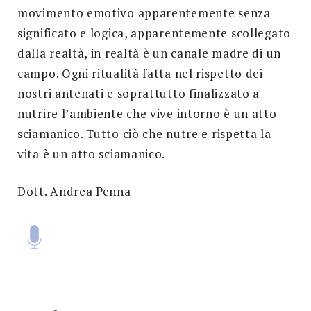
movimento emotivo apparentemente senza
significato e logica, apparentemente scollegato
dalla realtà, in realtà è un canale madre di un
campo. Ogni ritualità fatta nel rispetto dei
nostri antenati e soprattutto finalizzato a
nutrire l’ambiente che vive intorno è un atto
sciamanico. Tutto ciò che nutre e rispetta la
vita è un atto sciamanico.
Dott. Andrea Penna