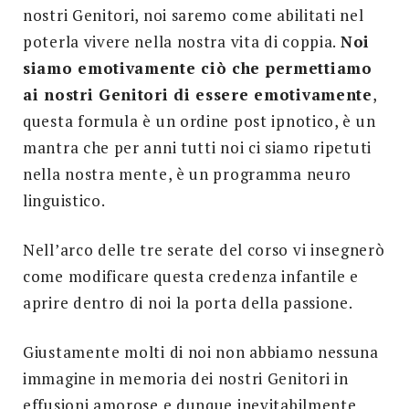
nostri Genitori, noi saremo come abilitati nel
poterla vivere nella nostra vita di coppia.
Noi
siamo emotivamente ciò che permettiamo
ai nostri Genitori di essere emotivamente
,
questa formula è un ordine post ipnotico, è un
mantra che per anni tutti noi ci siamo ripetuti
nella nostra mente, è un programma neuro
linguistico.
Nell’arco delle tre serate del corso vi insegnerò
come modificare questa credenza infantile e
aprire dentro di noi la porta della passione.
Giustamente molti di noi non abbiamo nessuna
immagine in memoria dei nostri Genitori in
effusioni amorose e dunque inevitabilmente