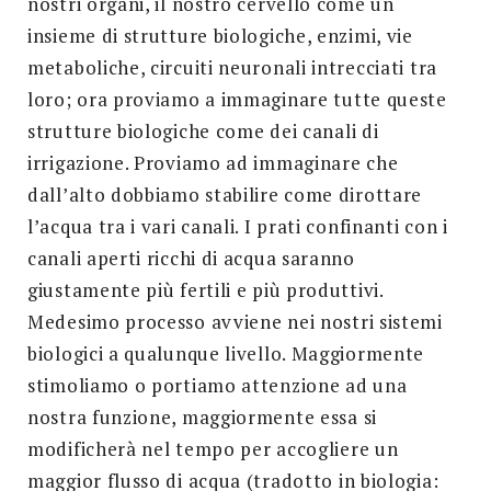
nostri organi, il nostro cervello come un
insieme di strutture biologiche, enzimi, vie
metaboliche, circuiti neuronali intrecciati tra
loro; ora proviamo a immaginare tutte queste
strutture biologiche come dei canali di
irrigazione. Proviamo ad immaginare che
dall’alto dobbiamo stabilire come dirottare
l’acqua tra i vari canali. I prati confinanti con i
canali aperti ricchi di acqua saranno
giustamente più fertili e più produttivi.
Medesimo processo avviene nei nostri sistemi
biologici a qualunque livello. Maggiormente
stimoliamo o portiamo attenzione ad una
nostra funzione, maggiormente essa si
modificherà nel tempo per accogliere un
maggior flusso di acqua (tradotto in biologia: