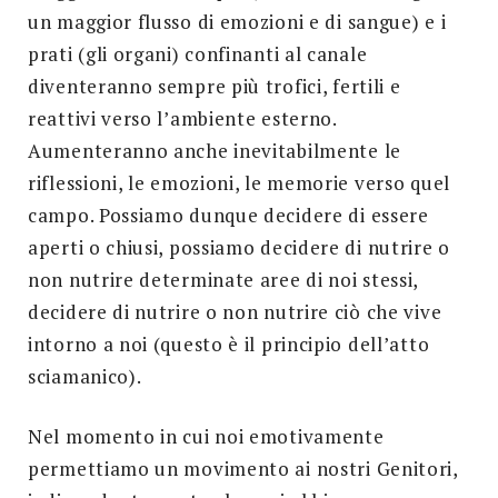
un maggior flusso di emozioni e di sangue) e i
prati (gli organi) confinanti al canale
diventeranno sempre più trofici, fertili e
reattivi verso l’ambiente esterno.
Aumenteranno anche inevitabilmente le
riflessioni, le emozioni, le memorie verso quel
campo. Possiamo dunque decidere di essere
aperti o chiusi, possiamo decidere di nutrire o
non nutrire determinate aree di noi stessi,
decidere di nutrire o non nutrire ciò che vive
intorno a noi (questo è il principio dell’atto
sciamanico).
Nel momento in cui noi emotivamente
permettiamo un movimento ai nostri Genitori,