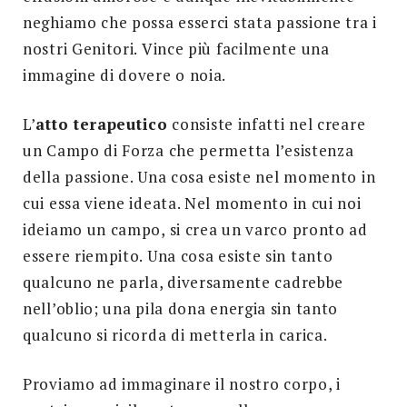
neghiamo che possa esserci stata passione tra i
nostri Genitori. Vince più facilmente una
immagine di dovere o noia.
L’
atto terapeutico
consiste infatti nel creare
un Campo di Forza che permetta l’esistenza
della passione. Una cosa esiste nel momento in
cui essa viene ideata. Nel momento in cui noi
ideiamo un campo, si crea un varco pronto ad
essere riempito. Una cosa esiste sin tanto
qualcuno ne parla, diversamente cadrebbe
nell’oblio; una pila dona energia sin tanto
qualcuno si ricorda di metterla in carica.
Proviamo ad immaginare il nostro corpo, i