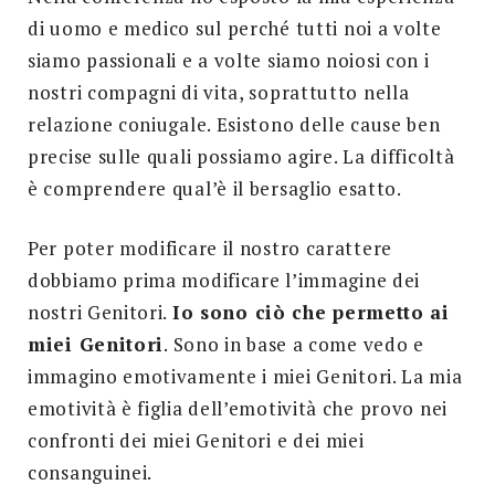
di uomo e medico sul perché tutti noi a volte
siamo passionali e a volte siamo noiosi con i
nostri compagni di vita, soprattutto nella
relazione coniugale. Esistono delle cause ben
precise sulle quali possiamo agire. La difficoltà
è comprendere qual’è il bersaglio esatto.
Per poter modificare il nostro carattere
dobbiamo prima modificare l’immagine dei
nostri Genitori.
Io sono ciò che permetto ai
miei Genitori
. Sono in base a come vedo e
immagino emotivamente i miei Genitori. La mia
emotività è figlia dell’emotività che provo nei
confronti dei miei Genitori e dei miei
consanguinei.