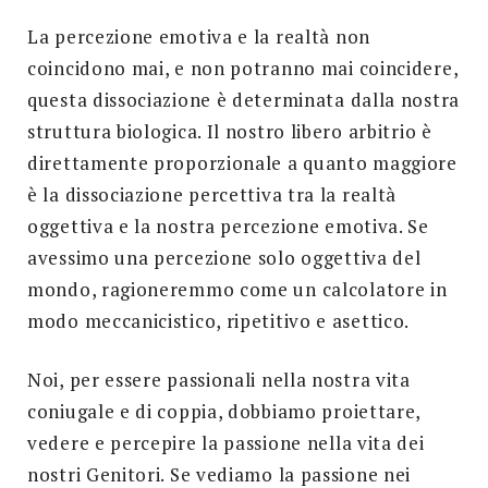
La percezione emotiva e la realtà non
coincidono mai, e non potranno mai coincidere,
questa dissociazione è determinata dalla nostra
struttura biologica. Il nostro libero arbitrio è
direttamente proporzionale a quanto maggiore
è la dissociazione percettiva tra la realtà
oggettiva e la nostra percezione emotiva. Se
avessimo una percezione solo oggettiva del
mondo, ragioneremmo come un calcolatore in
modo meccanicistico, ripetitivo e asettico.
Noi, per essere passionali nella nostra vita
coniugale e di coppia, dobbiamo proiettare,
vedere e percepire la passione nella vita dei
nostri Genitori. Se vediamo la passione nei