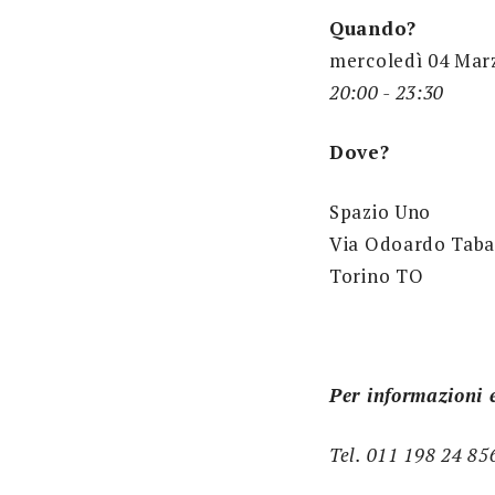
Quando?
mercoledì 04 Mar
20:00 - 23:30
Dove?
Spazio Uno
Via Odoardo Taba
Torino TO
Per informazioni 
Tel. 011 198 24 85