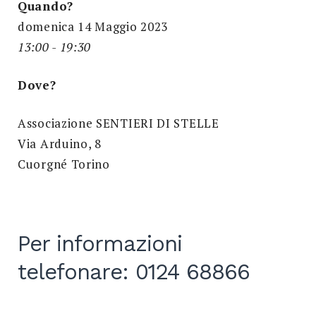
Quando?
domenica 14 Maggio 2023
13:00 - 19:30
Dove?
Associazione SENTIERI DI STELLE
Via Arduino, 8
Cuorgné Torino
Per informazioni
telefonare: 0124 68866