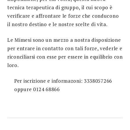
tecnica terapeutica di gruppo, il cui scopo è
Search
for:
verificare e affrontare le forze che conducono
SEARCH
il nostro destino e le nostre scelte di vita.
Le Mimesi sono un mezzo a nostra disposizione
per entrare in contatto con tali forze, vederle e
riconciliarsi con esse per essere in equilibrio con
loro.
Per iscrizione e informazoni: 3338057266
oppure 0124 68866