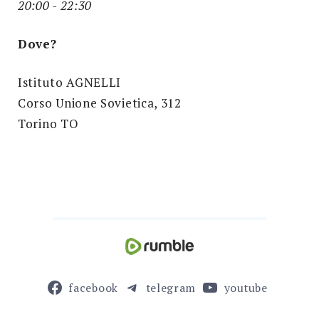
20:00 - 22:30
Dove?
Istituto AGNELLI
Corso Unione Sovietica, 312
Torino TO
facebook
telegram
youtube