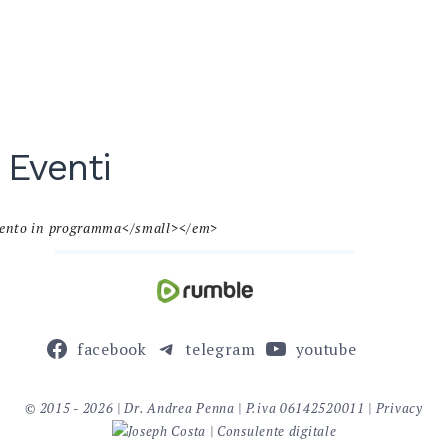
 Eventi
ento in programma</small></em>
facebook
telegram
youtube
© 2015 - 2026 | Dr. Andrea Penna | P.iva 06142520011 |
Privacy