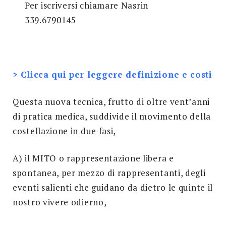
Per iscriversi chiamare Nasrin
339.6790145
> Clicca qui per leggere definizione e costi
Questa nuova tecnica, frutto di oltre vent’anni
di pratica medica, suddivide il movimento della
costellazione in due fasi,
A) il MITO o rappresentazione libera e
spontanea, per mezzo di rappresentanti, degli
eventi salienti che guidano da dietro le quinte il
nostro vivere odierno,