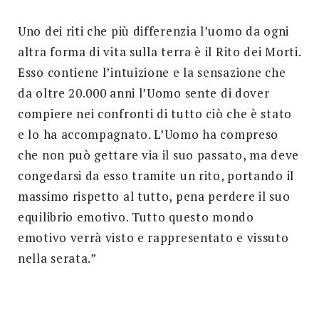
Uno dei riti che più differenzia l’uomo da ogni
altra forma di vita sulla terra è il Rito dei Morti.
Esso contiene l’intuizione e la sensazione che
da oltre 20.000 anni l’Uomo sente di dover
compiere nei confronti di tutto ciò che è stato
e lo ha accompagnato. L’Uomo ha compreso
che non può gettare via il suo passato, ma deve
congedarsi da esso tramite un rito, portando il
massimo rispetto al tutto, pena perdere il suo
equilibrio emotivo. Tutto questo mondo
emotivo verrà visto e rappresentato e vissuto
nella serata.”