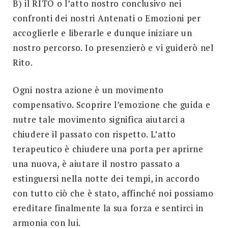
B) il RITO o l’atto nostro conclusivo nei
confronti dei nostri Antenati o Emozioni per
accoglierle e liberarle e dunque iniziare un
nostro percorso. Io presenzierò e vi guiderò nel
Rito.
Ogni nostra azione è un movimento
compensativo. Scoprire l’emozione che guida e
nutre tale movimento significa aiutarci a
chiudere il passato con rispetto. L’atto
terapeutico è chiudere una porta per aprirne
una nuova, è aiutare il nostro passato a
estinguersi nella notte dei tempi, in accordo
con tutto ciò che è stato, affinché noi possiamo
ereditare finalmente la sua forza e sentirci in
armonia con lui.