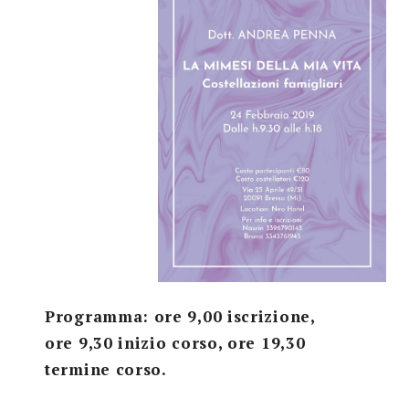
Search
for:
SEARCH
Programma: ore 9,00 iscrizione,
ore 9,30 inizio corso, ore 19,30
termine corso.