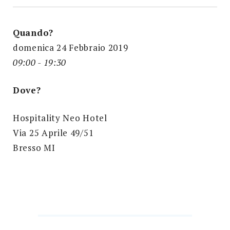
Quando?
domenica 24 Febbraio 2019
09:00 - 19:30
Dove?
Hospitality Neo Hotel
Via 25 Aprile 49/51
Bresso MI