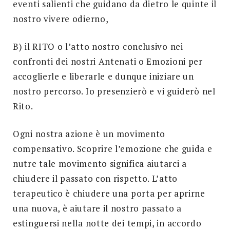
eventi salienti che guidano da dietro le quinte il
nostro vivere odierno,
B) il RITO o l’atto nostro conclusivo nei
confronti dei nostri Antenati o Emozioni per
accoglierle e liberarle e dunque iniziare un
nostro percorso. Io presenzierò e vi guiderò nel
Rito.
Ogni nostra azione è un movimento
compensativo. Scoprire l’emozione che guida e
nutre tale movimento significa aiutarci a
chiudere il passato con rispetto. L’atto
terapeutico è chiudere una porta per aprirne
una nuova, è aiutare il nostro passato a
estinguersi nella notte dei tempi, in accordo