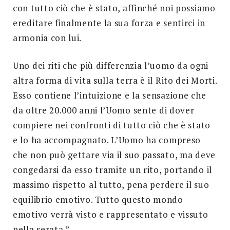
con tutto ciò che è stato, affinché noi possiamo
ereditare finalmente la sua forza e sentirci in
armonia con lui.
Uno dei riti che più differenzia l’uomo da ogni
altra forma di vita sulla terra è il Rito dei Morti.
Esso contiene l’intuizione e la sensazione che
da oltre 20.000 anni l’Uomo sente di dover
compiere nei confronti di tutto ciò che è stato
e lo ha accompagnato. L’Uomo ha compreso
che non può gettare via il suo passato, ma deve
congedarsi da esso tramite un rito, portando il
massimo rispetto al tutto, pena perdere il suo
equilibrio emotivo. Tutto questo mondo
emotivo verrà visto e rappresentato e vissuto
nella serata.”