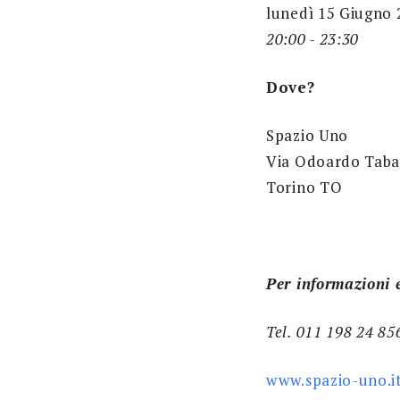
lunedì 15 Giugno 
20:00 - 23:30
Dove?
Spazio Uno
Via Odoardo Taba
Torino TO
Per informazioni 
Tel. 011 198 24 85
www.spazio-uno.i