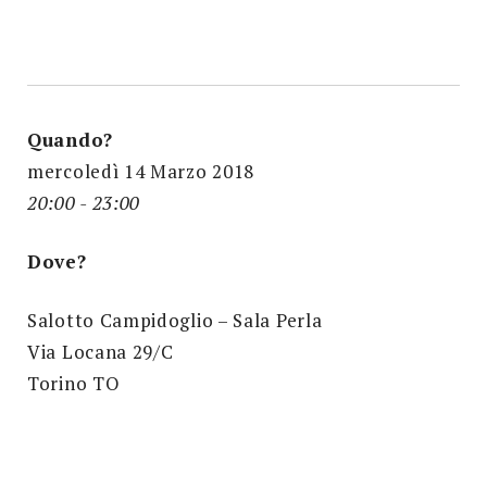
Quando?
mercoledì 14 Marzo 2018
20:00 - 23:00
Dove?
Salotto Campidoglio – Sala Perla
Via Locana 29/C
Torino TO