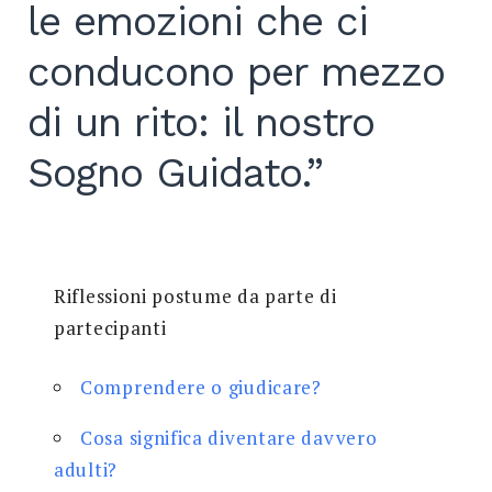
le emozioni che ci
conducono per mezzo
di un rito: il nostro
Sogno Guidato.”
Riflessioni postume da parte di
partecipanti
Comprendere o giudicare?
Cosa significa diventare davvero
adulti?