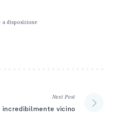
e a disposizione
Next Post
 incredibilmente vicino