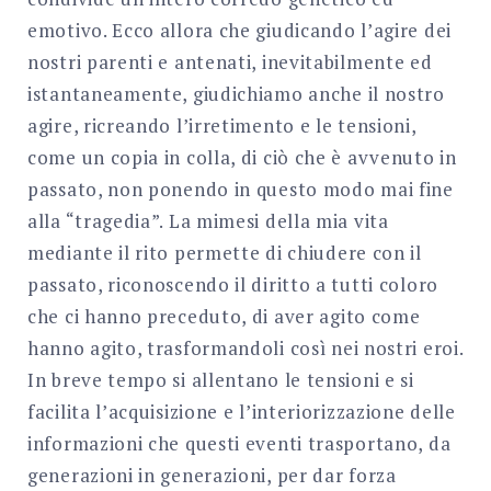
emotivo. Ecco allora che giudicando l’agire dei
nostri parenti e antenati, inevitabilmente ed
istantaneamente, giudichiamo anche il nostro
agire, ricreando l’irretimento e le tensioni,
come un copia in colla, di ciò che è avvenuto in
passato, non ponendo in questo modo mai fine
alla “tragedia”. La mimesi della mia vita
mediante il rito permette di chiudere con il
passato, riconoscendo il diritto a tutti coloro
che ci hanno preceduto, di aver agito come
hanno agito, trasformandoli così nei nostri eroi.
In breve tempo si allentano le tensioni e si
facilita l’acquisizione e l’interiorizzazione delle
informazioni che questi eventi trasportano, da
generazioni in generazioni, per dar forza