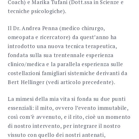
Coach) e Marika Tufani (Dott.ssa in Scienze e
tecniche psicologiche).
Il Dr. Andrea Penna (medico chirurgo,
omeopata e ricercatore) da quest’anno ha
introdotto una nuova tecnica terapeutica,
fondata sulla sua trentennale esperienza
clinico/medica e la parallela esperienza sulle
costellazioni famigliari sistemiche derivanti da
Bert Hellinger (vedi articolo precedente).
La mimesi della mia vita si fonda su due punti
essenziali: il mito, ovvero l’evento immutabile,
così com’è avvenuto, e il rito, cioè un momento
di nostro intervento, per integrare il nostro
vissuto con quello dei nostri antenati,