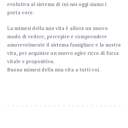
evolutiva al sistema di cui noi oggi siamo i
porta voce.
La mimesi della mia vita è allora un nuovo
modo di vedere, percepire e comprendere
amorevolmente il sistema famigliare e la nostra
vita, per acquisire un nuovo agire ricco di forza
vitale e propositiva.
Buona mimesi della mia vita a tutti voi.