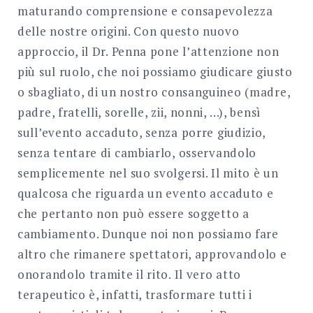
maturando comprensione e consapevolezza
delle nostre origini. Con questo nuovo
approccio, il Dr. Penna pone l’attenzione non
più sul ruolo, che noi possiamo giudicare giusto
o sbagliato, di un nostro consanguineo (madre,
padre, fratelli, sorelle, zii, nonni, …), bensì
sull’evento accaduto, senza porre giudizio,
senza tentare di cambiarlo, osservandolo
semplicemente nel suo svolgersi. Il mito è un
qualcosa che riguarda un evento accaduto e
che pertanto non può essere soggetto a
cambiamento. Dunque noi non possiamo fare
altro che rimanere spettatori, approvandolo e
onorandolo tramite il rito. Il vero atto
terapeutico è, infatti, trasformare tutti i