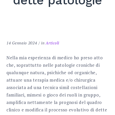
dette patologie
Search
for:
SEARCH
14 Gennaio 2024
in
Articoli
Nella mia esperienza di medico ho preso atto
che, soprattutto nelle patologie croniche di
qualunque natura, psichiche od organiche,
attuare una terapia medica e/o chirurgica
associata ad una tecnica simil costellazioni
familiari, mimesi o gioco dei ruoli in gruppo,
amplifica nettamente la prognosi del quadro
clinico e modifica il processo evolutivo di dette