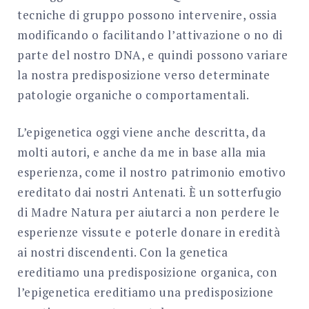
tecniche di gruppo possono intervenire, ossia
modificando o facilitando l’attivazione o no di
parte del nostro DNA, e quindi possono variare
la nostra predisposizione verso determinate
patologie organiche o comportamentali.
L’epigenetica oggi viene anche descritta, da
molti autori, e anche da me in base alla mia
esperienza, come il nostro patrimonio emotivo
ereditato dai nostri Antenati. È un sotterfugio
di Madre Natura per aiutarci a non perdere le
esperienze vissute e poterle donare in eredità
ai nostri discendenti. Con la genetica
ereditiamo una predisposizione organica, con
l’epigenetica ereditiamo una predisposizione