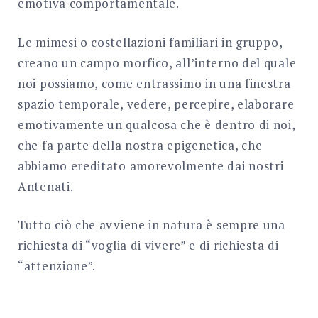
emotiva comportamentale.
Le mimesi o costellazioni familiari in gruppo,
creano un campo morfico, all’interno del quale
noi possiamo, come entrassimo in una finestra
spazio temporale, vedere, percepire, elaborare
emotivamente un qualcosa che è dentro di noi,
che fa parte della nostra epigenetica, che
abbiamo ereditato amorevolmente dai nostri
Antenati.
Tutto ciò che avviene in natura è sempre una
richiesta di “voglia di vivere” e di richiesta di
“attenzione”.