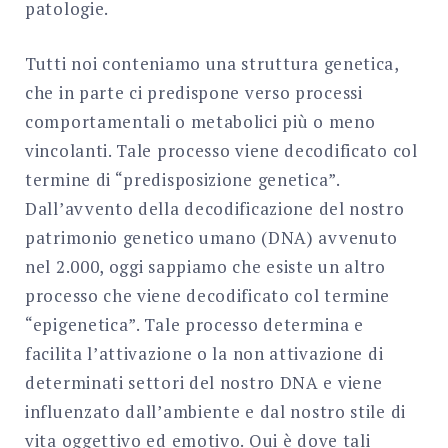
patologie.
Tutti noi conteniamo una struttura genetica,
che in parte ci predispone verso processi
comportamentali o metabolici più o meno
vincolanti. Tale processo viene decodificato col
termine di “predisposizione genetica”.
Dall’avvento della decodificazione del nostro
patrimonio genetico umano (DNA) avvenuto
nel 2.000, oggi sappiamo che esiste un altro
processo che viene decodificato col termine
“epigenetica”. Tale processo determina e
facilita l’attivazione o la non attivazione di
determinati settori del nostro DNA e viene
influenzato dall’ambiente e dal nostro stile di
vita oggettivo ed emotivo. Qui è dove tali