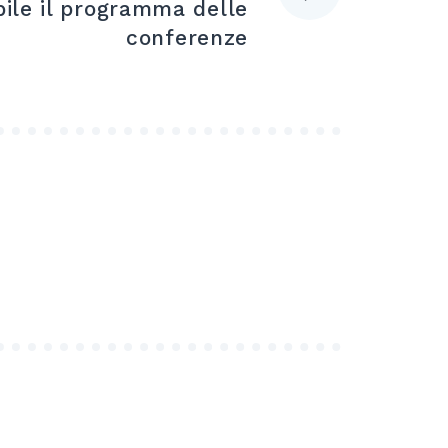
bile il programma delle
conferenze