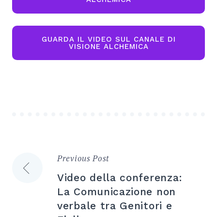
GUARDA IL VIDEO SUL CANALE DI
VISIONE ALCHEMICA
Previous Post
Navigazione
Video della conferenza:
articoli
La Comunicazione non
verbale tra Genitori e