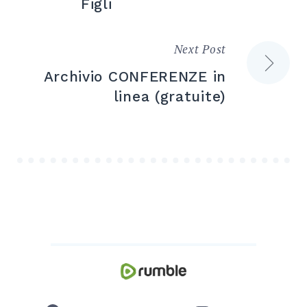
Figli
Next Post
Archivio CONFERENZE in
linea (gratuite)