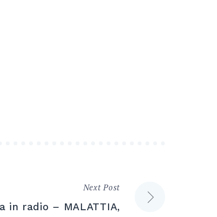
Next Post
a in radio – MALATTIA,