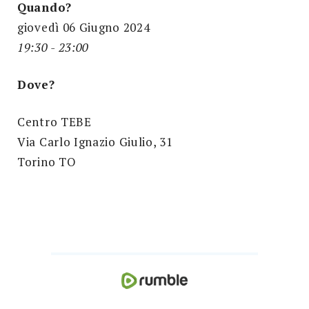
Quando?
giovedì 06 Giugno 2024
19:30 - 23:00
Dove?
Centro TEBE
Via Carlo Ignazio Giulio, 31
Torino TO