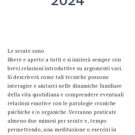
2024
Search
for:
SEARCH
Le serate sono
libere e aperte a tutti e si inizierà sempre con
brevi relazioni introduttive su argomenti vari.
Si descriverà come tali tecniche possono
interagire e aiutarci nelle dinamiche familiare
della vita quotidiana e comprendere eventuali
relazioni emotive con le patologie croniche
psichiche e/o organiche. Verranno praticate
almeno due mimesi per serate e, tempo
permettendo, una meditazione o esercizi in