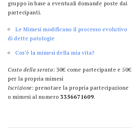
gruppo in base a eventuali domande poste dai
partecipanti.
Le Mimesi modificano il processo evolutivo
di dette patologie
Cos’è la mimesi della mia vita?
Costo della serata
: 30€ come partecipante e 50€
per la propria mimesi
Iscrizione
: prenotare la propria partecipazione
o mimesi al numero
3356671609
.