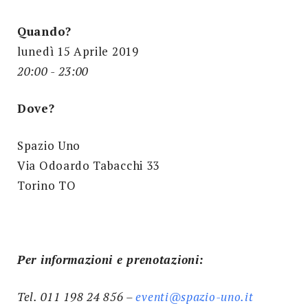
Quando?
lunedì 15 Aprile 2019
20:00 - 23:00
Dove?
Spazio Uno
Via Odoardo Tabacchi 33
Torino TO
Per informazioni e prenotazioni:
Tel. 011 198 24 856 –
eventi@spazio-uno.it