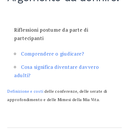
Search
for:
SEARCH
Riflessioni postume da parte di
partecipanti
Comprendere o giudicare?
Cosa significa diventare davvero
adulti?
Definizione e costi
delle conferenze, delle serate di
approfondimento e delle Mimesi della Mia Vita.