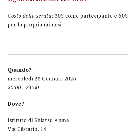
Costo della serata
: 30€ come partecipante e 50€
per la propria mimesi
Quando?
mercoledì 28 Gennaio 2026
20:00 - 23:00
Dove?
Istituto di Shiatsu Anma
Via Cibrario, 14