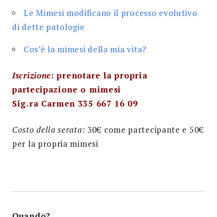
Le Mimesi modificano il processo evolutivo
di dette patologie
Cos’è la mimesi della mia vita?
Iscrizione
: prenotare la propria
partecipazione o mimesi
Sig.ra Carmen 335 667 16 09
Costo della serata
: 30€ come partecipante e 50€
per la propria mimesi
Quando?