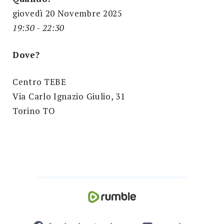
giovedì 20 Novembre 2025
19:30 - 22:30
Dove?
Centro TEBE
Via Carlo Ignazio Giulio, 31
Torino TO