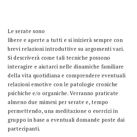
Search
for:
SEARCH
Le serate sono
libere e aperte a tutti e si inizierà sempre con
brevi relazioni introduttive su argomenti vari.
Si descriverà come tali tecniche possono
interagire e aiutarci nelle dinamiche familiare
della vita quotidiana e comprendere eventuali
relazioni emotive con le patologie croniche
psichiche e/o organiche. Verranno praticate
almeno due mimesi per serate e, tempo
permettendo, una meditazione o esercizi in
gruppo in base a eventuali domande poste dai
partecipanti.