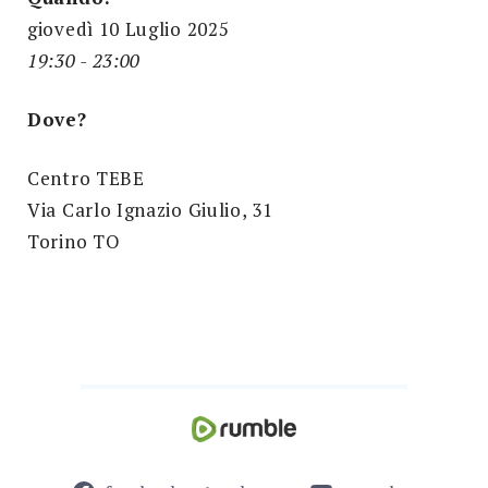
giovedì 10 Luglio 2025
19:30 - 23:00
Dove?
Centro TEBE
Via Carlo Ignazio Giulio, 31
Torino TO