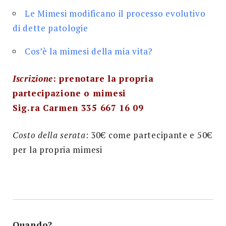
Le Mimesi modificano il processo evolutivo
di dette patologie
Cos’è la mimesi della mia vita?
Iscrizione
: prenotare la propria
partecipazione o mimesi
Sig.ra Carmen 335 667 16 09
Costo della serata
: 30€ come partecipante e 50€
per la propria mimesi
Quando?