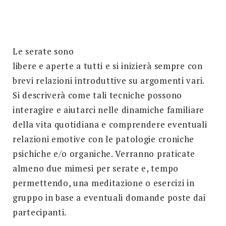
Search
for:
SEARCH
Le serate sono
libere e aperte a tutti e si inizierà sempre con
brevi relazioni introduttive su argomenti vari.
Si descriverà come tali tecniche possono
interagire e aiutarci nelle dinamiche familiare
della vita quotidiana e comprendere eventuali
relazioni emotive con le patologie croniche
psichiche e/o organiche. Verranno praticate
almeno due mimesi per serate e, tempo
permettendo, una meditazione o esercizi in
gruppo in base a eventuali domande poste dai
partecipanti.