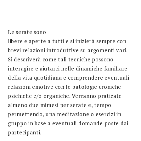
Search
for:
SEARCH
Le serate sono
libere e aperte a tutti e si inizierà sempre con
brevi relazioni introduttive su argomenti vari.
Si descriverà come tali tecniche possono
interagire e aiutarci nelle dinamiche familiare
della vita quotidiana e comprendere eventuali
relazioni emotive con le patologie croniche
psichiche e/o organiche. Verranno praticate
almeno due mimesi per serate e, tempo
permettendo, una meditazione o esercizi in
gruppo in base a eventuali domande poste dai
partecipanti.