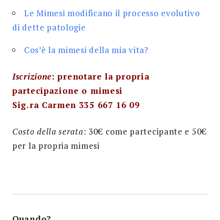
Le Mimesi modificano il processo evolutivo
di dette patologie
Cos’è la mimesi della mia vita?
Iscrizione
: prenotare la propria
partecipazione o mimesi
Sig.ra Carmen 335 667 16 09
Costo della serata
: 30€ come partecipante e 50€
per la propria mimesi
Quando?