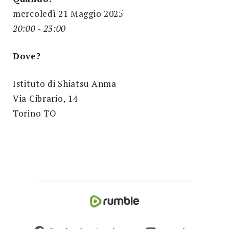
mercoledì 21 Maggio 2025
20:00 - 23:00
Dove?
Istituto di Shiatsu Anma
Via Cibrario, 14
Torino TO