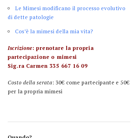
Le Mimesi modificano il processo evolutivo
di dette patologie
Cos’è la mimesi della mia vita?
Iscrizione
: prenotare la propria
partecipazione o mimesi
Sig.ra Carmen 335 667 16 09
Costo della serata
: 30€ come partecipante e 50€
per la propria mimesi
Quando?