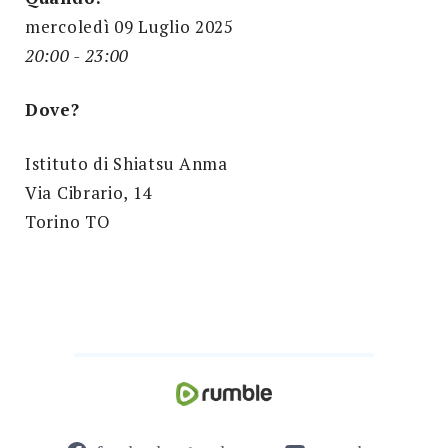
mercoledì 09 Luglio 2025
20:00 - 23:00
Dove?
Istituto di Shiatsu Anma
Via Cibrario, 14
Torino TO