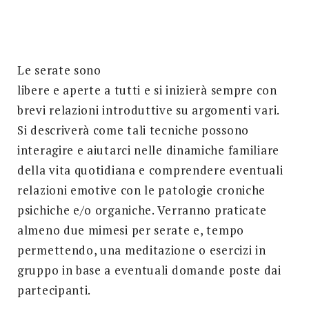
Search
for:
SEARCH
Le serate sono
libere e aperte a tutti e si inizierà sempre con
brevi relazioni introduttive su argomenti vari.
Si descriverà come tali tecniche possono
interagire e aiutarci nelle dinamiche familiare
della vita quotidiana e comprendere eventuali
relazioni emotive con le patologie croniche
psichiche e/o organiche. Verranno praticate
almeno due mimesi per serate e, tempo
permettendo, una meditazione o esercizi in
gruppo in base a eventuali domande poste dai
partecipanti.