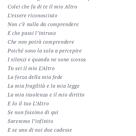
Colei che fa di te il mio Altro
L’essere riconosciuto
Non c’è nulla da comprendere
E che passi l’intruso
Che non potrà comprendere
Poiché sono la sola a percepire
I silenzi e quando ne sono scossa
Tu sei il mio L’Altro
La forza della mia fede
La mia fragilità e la mia legge
La mia insolenza e il mio diritto
E Io il tuo L’Altro
Se non fossimo di qui
Saremmo l’infinito
E se uno di noi due cadesse