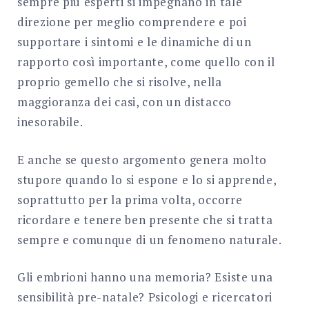
sempre più esperti si impegnano in tale
direzione per meglio comprendere e poi
supportare i sintomi e le dinamiche di un
rapporto così importante, come quello con il
proprio gemello che si risolve, nella
maggioranza dei casi, con un distacco
inesorabile.
E anche se questo argomento genera molto
stupore quando lo si espone e lo si apprende,
soprattutto per la prima volta, occorre
ricordare e tenere ben presente che si tratta
sempre e comunque di un fenomeno naturale.
Gli embrioni hanno una memoria? Esiste una
sensibilità pre-natale? Psicologi e ricercatori