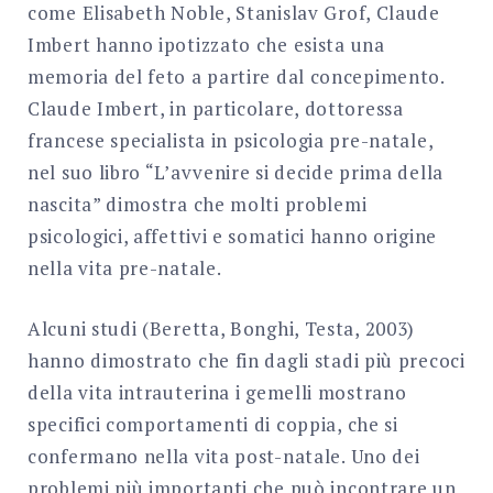
come Elisabeth Noble, Stanislav Grof, Claude
Imbert hanno ipotizzato che esista una
memoria del feto a partire dal concepimento.
Claude Imbert, in particolare, dottoressa
francese specialista in psicologia pre-natale,
nel suo libro “L’avvenire si decide prima della
nascita” dimostra che molti problemi
psicologici, affettivi e somatici hanno origine
nella vita pre-natale.
Alcuni studi (Beretta, Bonghi, Testa, 2003)
hanno dimostrato che fin dagli stadi più precoci
della vita intrauterina i gemelli mostrano
specifici comportamenti di coppia, che si
confermano nella vita post-natale. Uno dei
problemi più importanti che può incontrare un