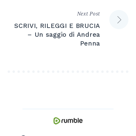
Next Post
SCRIVI, RILEGGI E BRUCIA
– Un saggio di Andrea
Penna