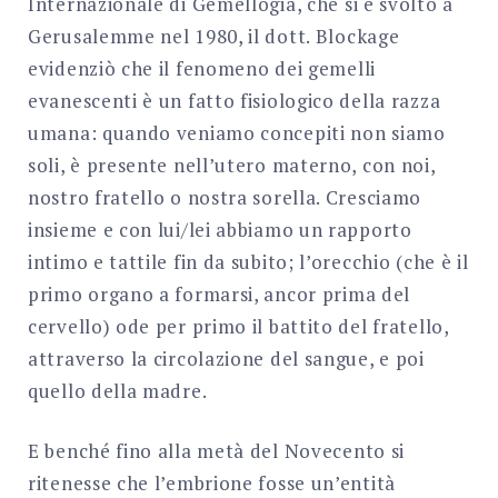
Internazionale di Gemellogia, che si è svolto a
Gerusalemme nel 1980, il dott. Blockage
evidenziò che il fenomeno dei gemelli
evanescenti è un fatto fisiologico della razza
umana: quando veniamo concepiti non siamo
soli, è presente nell’utero materno, con noi,
nostro fratello o nostra sorella. Cresciamo
insieme e con lui/lei abbiamo un rapporto
intimo e tattile fin da subito; l’orecchio (che è il
primo organo a formarsi, ancor prima del
cervello) ode per primo il battito del fratello,
attraverso la circolazione del sangue, e poi
quello della madre.
E benché fino alla metà del Novecento si
ritenesse che l’embrione fosse un’entità