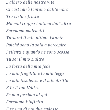
L’albero delle nostre vite
Ci custodirà lontano dall’ombra
Tra cielo e frutto
Ma mai troppo lontano dall’altro
Saremmo maledetti
Tu sarai il mio ultimo istante
Poiché sono la sola a percepire
I silenzi e quando ne sono scossa
Tu sei il mio L’altro
La forza della mia fede
La mia fragilità e la mia legge
La mia insolenza e il mio diritto
E Io il tuo L’Altro
Se non fossimo di qui
Saremmo l’infinito
E se uno di noi due cadesse