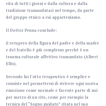
vita di tutti i giorni e dalla cultura e dalla
tradizione tramandataci nel tempo, da parte
del gruppo etnico a cui apparteniamo.
Il Dottor Penna conclude:
il recupero della figura del padre e della madre
e del fratello è più complesso perchè è un
trauma culturale affettivo tramandato (Albert
Ellis).
Secondo lui l’atto terapeutico è semplice e
consiste nel permettersi di rivivere ogni nostra
emozione come normale e facente parte di noi
per mezzo di un rito, come per esempio la
tecnica del “Sogno guidato” citata nel suo