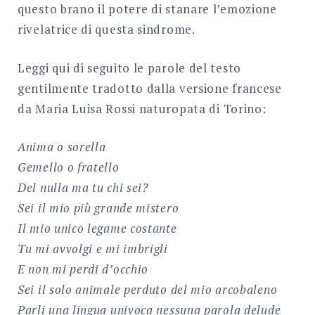
questo brano il potere di stanare l’emozione
rivelatrice di questa sindrome.
Leggi qui di seguito le parole del testo
gentilmente tradotto dalla versione francese
da Maria Luisa Rossi naturopata di Torino:
Anima o sorella
Gemello o fratello
Del nulla ma tu chi sei?
Sei il mio più grande mistero
Il mio unico legame costante
Tu mi avvolgi e mi imbrigli
E non mi perdi d’occhio
Sei il solo animale perduto del mio arcobaleno
Parli una lingua univoca nessuna parola delude