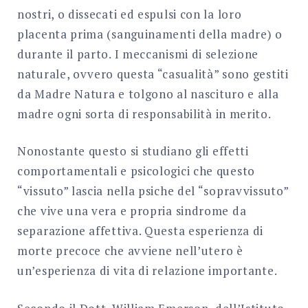
nostri, o dissecati ed espulsi con la loro
placenta prima (sanguinamenti della madre) o
durante il parto. I meccanismi di selezione
naturale, ovvero questa “casualità” sono gestiti
da Madre Natura e tolgono al nascituro e alla
madre ogni sorta di responsabilità in merito.
Nonostante questo si studiano gli effetti
comportamentali e psicologici che questo
“vissuto” lascia nella psiche del “sopravvissuto”
che vive una vera e propria sindrome da
separazione affettiva. Questa esperienza di
morte precoce che avviene nell’utero è
un’esperienza di vita di relazione importante.