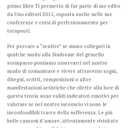
primo libro Ti permetto di far parte di me edito
da Uno editori 2015, esposta anche nelle sue
conferenze e corsi di perfezionamento per
terapeuti.
Per provare a “sentire” se siamo collegati in
qualche modo alla Sindrome del gemello
scomparso possiamo osservarci nel nostro
modo di comunicare e vivere attraverso sogni,
disegni, scritti, composizioni o altre
manifestazioni artistiche che rilette alla luce di
questa teoria sono validi indicatori emotivi per
valutare se nel nostro inconscio vi sono le
inconfondibili tracce della sofferenza. Le più
belle canzoni d’amore, attentamente rivisitate