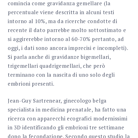
comincia come gravidanza gemellare (la
percentuale viene descritta in alcuni testi
intorno al 10%, ma da ricerche condotte di
recente il dato parrebbe molto sottostimato e
si aggirerebbe intorno al 60-70% pertanto, ad
oggi, i dati sono ancora imprecisi e incompleti).
Si parla anche di gravidanze bigemellari,
trigemellari quadrigemellari, che però
terminano con la nascita di uno solo degli
embrioni presenti.
Jean-Guy Sartrenear, ginecologo belga
specialista in medicina prenatale, ha fatto una
ricerca con apparecchi ecografici modernissimi
in 3D identificando gli embrioni tre settimane
dopo la fecondazione. Secondo questo studio la