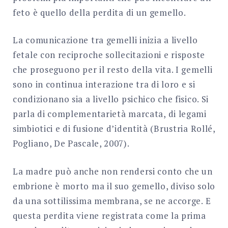
feto è quello della perdita di un gemello.
La comunicazione tra gemelli inizia a livello
fetale con reciproche sollecitazioni e risposte
che proseguono per il resto della vita. I gemelli
sono in continua interazione tra di loro e si
condizionano sia a livello psichico che fisico. Si
parla di complementarietà marcata, di legami
simbiotici e di fusione d’identità (Brustria Rollé,
Pogliano, De Pascale, 2007).
La madre può anche non rendersi conto che un
embrione è morto ma il suo gemello, diviso solo
da una sottilissima membrana, se ne accorge. E
questa perdita viene registrata come la prima