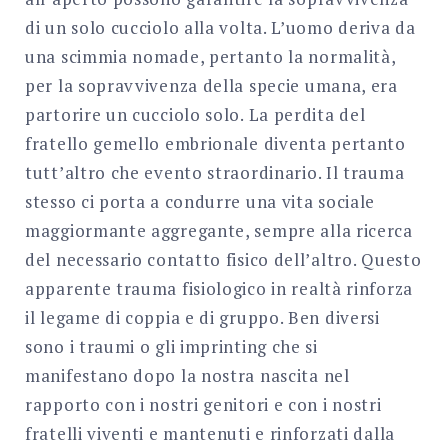
di un solo cucciolo alla volta. L’uomo deriva da
una scimmia nomade, pertanto la normalità,
per la sopravvivenza della specie umana, era
partorire un cucciolo solo. La perdita del
fratello gemello embrionale diventa pertanto
tutt’altro che evento straordinario. Il trauma
stesso ci porta a condurre una vita sociale
maggiormante aggregante, sempre alla ricerca
del necessario contatto fisico dell’altro. Questo
apparente trauma fisiologico in realtà rinforza
il legame di coppia e di gruppo. Ben diversi
sono i traumi o gli imprinting che si
manifestano dopo la nostra nascita nel
rapporto con i nostri genitori e con i nostri
fratelli viventi e mantenuti e rinforzati dalla