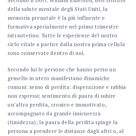
Secondo il Dott. William Emerson, dell’Istituto
della salute mentale degli Stati Uniti, la
memoria prenatale è la più influente e
formativa specialmente nel primo trimestre
intrauterino. Tutte le esperienze del nostro
ciclo vitale a partire dalla nostra prima cellula
sono conservate dentro di noi.
Secondo lui le persone che hanno perso un
gemello in utero manifestano dinamiche
comuni: senso di perdita: disperazione e rabbia
non espressi; sentimento di paura di subire
un’altra perdita, cronico e immotivato,
accompagnato da grande insicurezza
(timidezza); la paura della perdita spinge la
persona a prendere le distanze dagli altri o, al