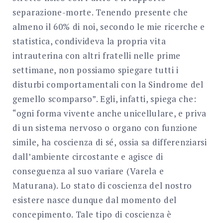
separazione-morte. Tenendo presente che
almeno il 60% di noi, secondo le mie ricerche e
statistica, condivideva la propria vita
intrauterina con altri fratelli nelle prime
settimane, non possiamo spiegare tutti i
disturbi comportamentali con la Sindrome del
gemello scomparso”. Egli, infatti, spiega che:
“ogni forma vivente anche unicellulare, e priva
di un sistema nervoso o organo con funzione
simile, ha coscienza di sé, ossia sa differenziarsi
dall’ambiente circostante e agisce di
conseguenza al suo variare (Varela e
Maturana). Lo stato di coscienza del nostro
esistere nasce dunque dal momento del
concepimento. Tale tipo di coscienza è