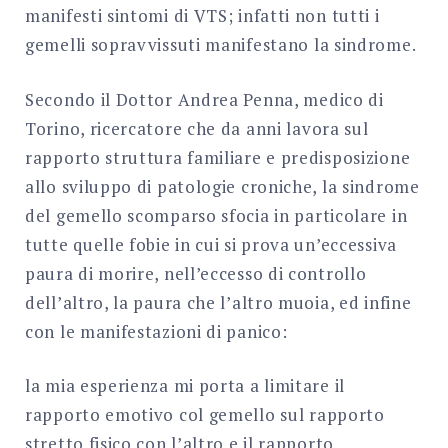
manifesti sintomi di VTS; infatti non tutti i
gemelli sopravvissuti manifestano la sindrome.
Secondo il Dottor Andrea Penna, medico di
Torino, ricercatore che da anni lavora sul
rapporto struttura familiare e predisposizione
allo sviluppo di patologie croniche, la sindrome
del gemello scomparso sfocia in particolare in
tutte quelle fobie in cui si prova un’eccessiva
paura di morire, nell’eccesso di controllo
dell’altro, la paura che l’altro muoia, ed infine
con le manifestazioni di panico:
la mia esperienza mi porta a limitare il
rapporto emotivo col gemello sul rapporto
stretto fisico con l’altro e il rapporto