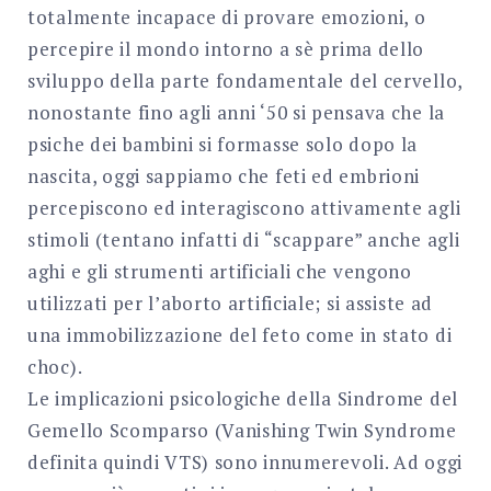
totalmente incapace di provare emozioni, o
percepire il mondo intorno a sè prima dello
sviluppo della parte fondamentale del cervello,
nonostante fino agli anni ‘50 si pensava che la
psiche dei bambini si formasse solo dopo la
nascita, oggi sappiamo che feti ed embrioni
percepiscono ed interagiscono attivamente agli
stimoli (tentano infatti di “scappare” anche agli
aghi e gli strumenti artificiali che vengono
utilizzati per l’aborto artificiale; si assiste ad
una immobilizzazione del feto come in stato di
choc).
Le implicazioni psicologiche della Sindrome del
Gemello Scomparso (Vanishing Twin Syndrome
definita quindi VTS) sono innumerevoli. Ad oggi