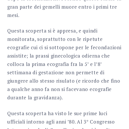
gran parte dei gemelli muore entro i primi tre
mesi.
Questa scoperta si è appresa, e quindi
monitorata, soprattutto con le ripetute
ecografie cui ci si sottopone per le fecondazioni
assistite; la prassi ginecologica odierna che
colloca la prima ecografia fra la 5’ e l’8’
settimana di gestazione non permette di
giungere allo stesso risulato (e ricordo che fino
a qualche anno fa non si facevano ecografie
durante la gravidanza).
Questa scoperta ha visto le sue prime luci
ufficiali intorno agli anni ’80. Al 3° Congresso