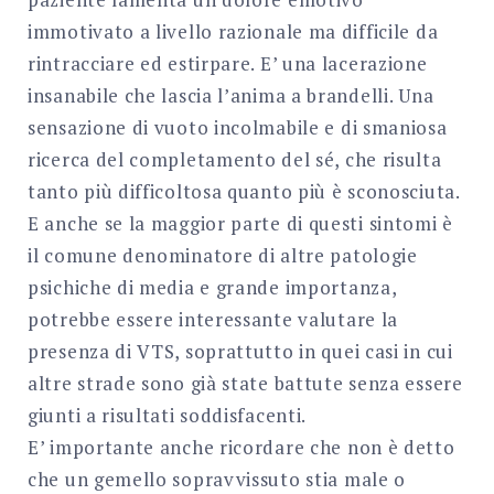
immotivato a livello razionale ma difficile da
rintracciare ed estirpare. E’ una lacerazione
insanabile che lascia l’anima a brandelli. Una
sensazione di vuoto incolmabile e di smaniosa
ricerca del completamento del sé, che risulta
tanto più difficoltosa quanto più è sconosciuta.
E anche se la maggior parte di questi sintomi è
il comune denominatore di altre patologie
psichiche di media e grande importanza,
potrebbe essere interessante valutare la
presenza di VTS, soprattutto in quei casi in cui
altre strade sono già state battute senza essere
giunti a risultati soddisfacenti.
E’ importante anche ricordare che non è detto
che un gemello sopravvissuto stia male o