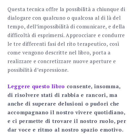
Questa tecnica offre la possibilità a chiunque di
dialogare con qualcuno o qualcosa al di là del
tempo, dell’impossibilità di comunicare, e della
difficoltà di esprimersi. Approcciare e condurre
le tre differenti fasi del rito terapeutico, così
come vengono descritte nel libro, porta a
realizzare e concretizzare nuove aperture e
possibilità d’espressione.
Leggere questo libro
consente, insomma,
di risolvere stati di rabbia e rancori, ma
anche di superare delusioni o pudori che
accompagnano il nostro vivere quotidiano,
e ci permette di trovare il nostro ruolo, per
dar voce e ritmo al nostro spazio emotivo.