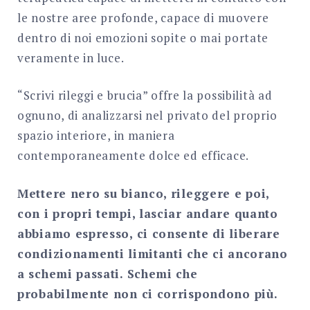
le nostre aree profonde, capace di muovere
dentro di noi emozioni sopite o mai portate
veramente in luce.
“Scrivi rileggi e brucia” offre la possibilità ad
ognuno, di analizzarsi nel privato del proprio
spazio interiore, in maniera
contemporaneamente dolce ed efficace.
Mettere nero su bianco, rileggere e poi,
con i propri tempi, lasciar andare quanto
abbiamo espresso, ci consente di liberare
condizionamenti limitanti che ci ancorano
a schemi passati. Schemi che
probabilmente non ci corrispondono più.