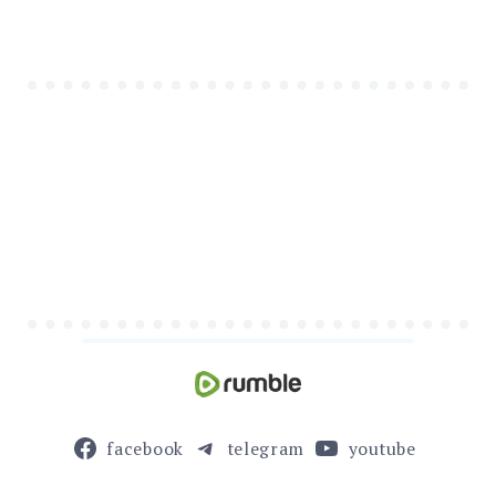
facebook
telegram
youtube