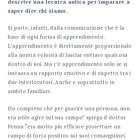
descrive una tecnica antica per imparare a
saper dire chi siamo.
Si parte, infatti, dalla comunicazione che è la
base di ogni forma di apprendimento.
L’apprendimento è direttamente proporzionale
alla nostra volontà di lasciar entrare qualcosa
dentro di noi. Ma c’è apprendimento solo se si
instaura un rapporto emotivo e di rispetto tra i
due interlocutori. Anche e soprattutto in
ambito familiare.
Ho compreso che per guarire una persona, non
era utile agire sul suo campo” spiega il dottor
Penna “era molto piu efficace proiettare un
campo di forza positivo sui suoi consanguinei.