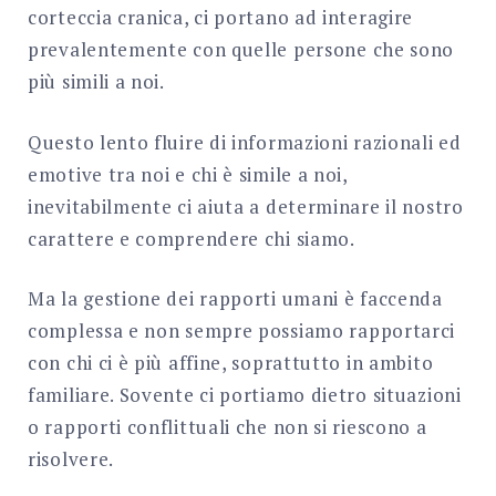
corteccia cranica, ci portano ad interagire
prevalentemente con quelle persone che sono
più simili a noi.
Questo lento fluire di informazioni razionali ed
emotive tra noi e chi è simile a noi,
inevitabilmente ci aiuta a determinare il nostro
carattere e comprendere chi siamo.
Ma la gestione dei rapporti umani è faccenda
complessa e non sempre possiamo rapportarci
con chi ci è più affine, soprattutto in ambito
familiare. Sovente ci portiamo dietro situazioni
o rapporti conflittuali che non si riescono a
risolvere.