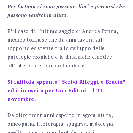
Per fortuna ci sono persone, libri e percorsi che
possono venirci in aiuto.
E’ il caso dell’ultimo saggio di Andrea Penna,
medico torinese che da anni lavora sul
rapporto esistente tra lo sviluppo delle
patologie croniche e le dinamiche emotive
all’interno del nucleo familiare.
Si intitola appunto “Scrivi Rileggi e Brucia”
ed è in uscita per Uno Editori, il 22
novembre.
Da oltre trent’anni esperto in agopuntura,
omeopatia, fitoterapia, spagirya, iridologia,
meditazione trascendentale, ipnosi,