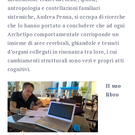
antropologia e costellazioni familiari
sistemiche, Andrea Penna, si occupa di ricerche
che lo hanno portato a concludere che ad ogni
Archetipo comportamentale corrisponde un
insieme di aree cerebrali, ghiandole e tessuti
d’organi collegati in risonanza tra loro, i cui
cambiamenti strutturali sono veri e propri atti
cognitivi.
Il suo
libro