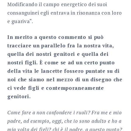
Modificando il campo energetico dei suoi
consanguinei egli entrava in risonanza con loro
e guariva“.
In merito a questo commento si può
tracciare un parallelo fra la nostra vita,
quella dei nostri genitori e quella dei
nostri figli. È come se ad un certo punto
della vita le lancette fossero puntate su di
noi che siamo nel mezzo di un disegno che
ci vede figli e contemporaneamente
genitori.
Come fare a non confondere i ruoli? Fra me e mio
padre, ad esempio, oggi, che io sono adulto e ho a
mia volta dei figli? chi è il padre, a questo punto?